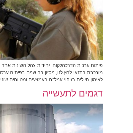
פיתוח ערכות הדרכהלקוח: יחידות צהל השונות אחד 
מורכבת בתנאי לחץ.לנו, ניסיון רב שנים בפיתוח ערכ
לאימון חיילים בזיהוי אמל"ח באמצעים ומטווחים שונים.בתמ
דגמים לתעשייה