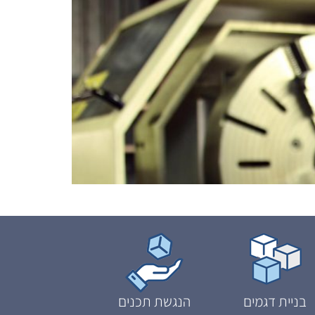
בניית דגמים
הנגשת תכנים