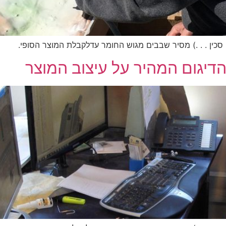
 סכין . . .) מסיר שבבים מגוש החומר עדלקבלת המוצר הסופי.
דיגום המהיר על עיצוב המוצר