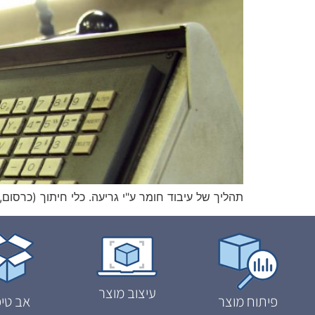
תהליך של עיבוד חומר ע"י גריעה. כלי חיתוך (כרסום,
עיצוב מוצר
פיתוח מוצר
אב טיפ