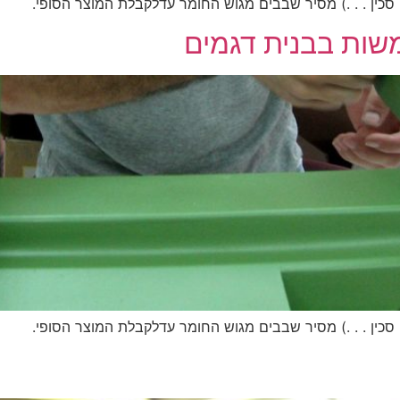
 סכין . . .) מסיר שבבים מגוש החומר עדלקבלת המוצר הסופי.
שות בבנית דגמים
 סכין . . .) מסיר שבבים מגוש החומר עדלקבלת המוצר הסופי.