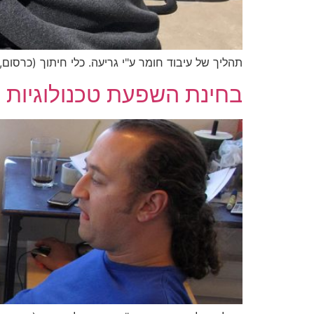
תהליך של עיבוד חומר ע"י גריעה. כלי חיתוך (כרסום,
בחינת השפעת טכנולוגיות ה