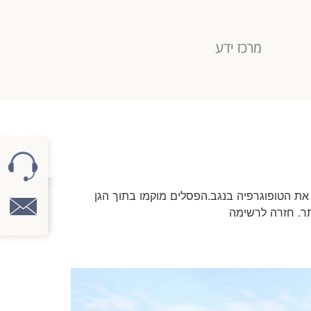
מרכז ידע
תי את הטופוגרפיה בנגב.הפסלים מוקמו בתוך הגן
ר. חזרה לרשימה