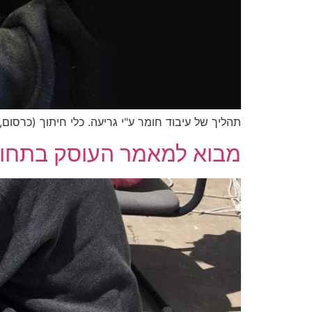
תהליך של עיבוד חומר ע"י גריעה. כלי חיתוך (כרסום,
מבוא למאמר העוסק בתחום