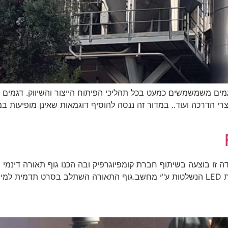
מים משמשמשים כמעט בכל תהליכי הפיתוח הייצור והשיווק. דגמים ר
מוצרי הדרכה ועוד.. במדור זה ננסה להוסיף דוגמאות שאינן מופיעו