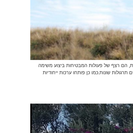
ת, הם רצף של פעולות המבטיחות ביצוע משימה
רגולות שונות.כמו כן פותחו ערכות ייחודיות