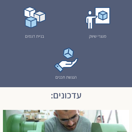
מוצרי שיווק
בניית דגמים
הנגשת תכנים
עדכונים: