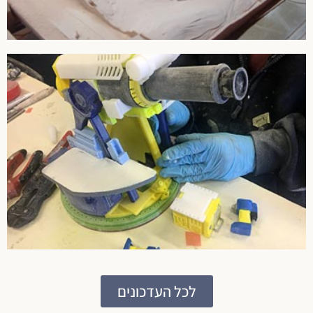
בניית דגמים מוקטנים
רוב הדגמים שנפגוש הם דגמים מוקטנים. נמצא אותם בעיקר בתכנון
ואדריכלות. הרי אין דרך טובה יותר להמחיש קומפלקס עירוני מאשר
בדגם מוקטן ...
קרא עוד
לכל העדכונים