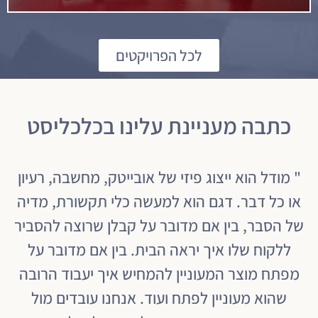
לכל הפרויקטים
כתבה מעניינת עלינו בכלכליסט
" מודל הוא ייצוג פיזי של אובייטק, מחשבה, רעיון
או כל דבר. דגם הוא למעשה כלי תקשורת, מדיה
של הסבר, בין אם מדובר על קבלן שרוצה להסביר
ללקוח שלו איך יראה הבית. בין אם מדובר על
מפתח מוצר המעוניין להמחיש איך יעבוד הרובה
שהוא מעוניין לפתח ועוד. אנחנו עובדים מול