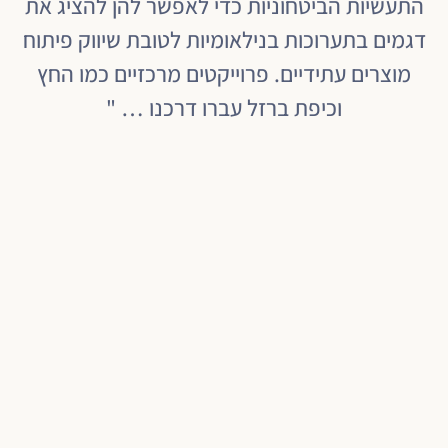
התעשיות הביטחוניות כדי לאפשר להן להציג את
דגמים בתערוכות בנילאומיות לטובת שיווק פיתוח
מוצרים עתידיים. פרוייקטים מרכזיים כמו החץ
וכיפת ברזל עברו דרכנו … "