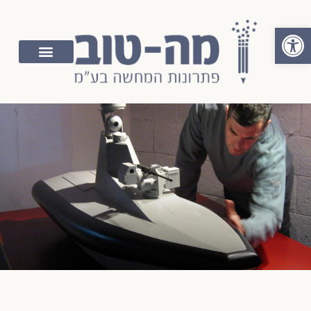
פתח סרגל נגישות
יצור דגמים ואב טיפוס, מוצרי שיווק,