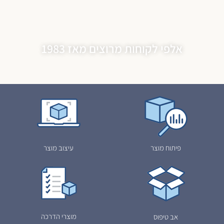
אלפי לקוחות מרוצים מאז 1983
פיתוח מוצר
עיצוב מוצר
מוצרי הדרכה
אב טיפוס