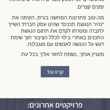
זמנים קצרים.
מה-טוב פתרונות המחשה בע"מ, הקימה את
"נהיר הנגשת תכנים" שהינו עסק חברתי השייך
לחברה ומטרתו לקדם את תחום הנגשת
התכנים באתרי בילוי לכלל הציבור תוך שימת
דגש על הנגשה לאנשים עם מוגבלות
.
מעניין אותך, נשמח לחזור אליך בכל עת.
קרא עוד
פרויקטים אחרונים: