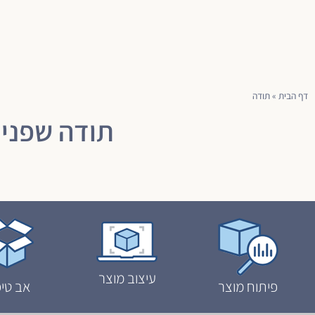
דף הבית
»
תודה
תודה שפנית
עיצוב מוצר
פיתוח מוצר
אב טיפ