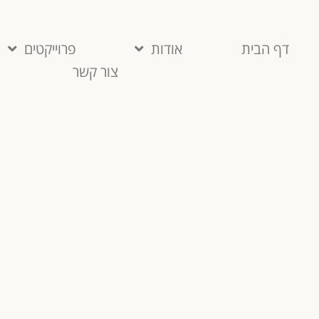
דף הבית
אודות
פרוייקטים
צור קשר