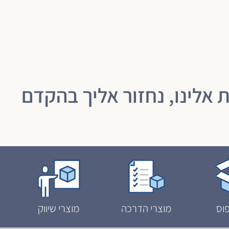
 אלינו, נחזור אליך בהקדם
וס
מוצרי הדרכה
מוצרי שיווק