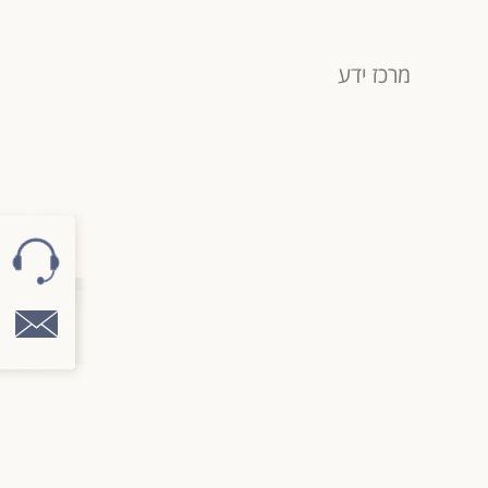
מרכז ידע