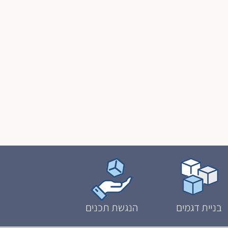
בניית דגמים
הנגשת תכנים