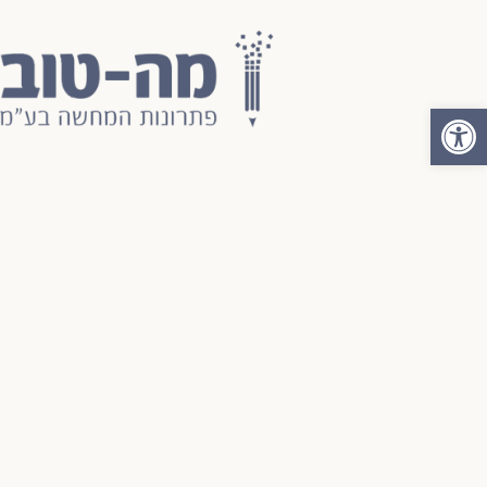
פתח סרגל נגישות