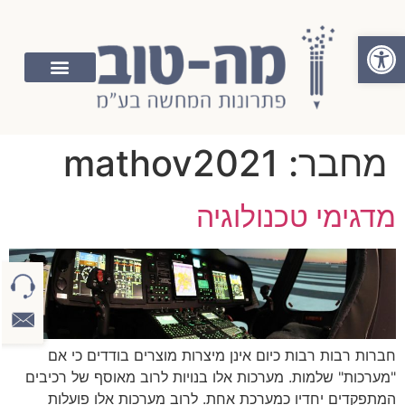
פתח סרגל נגישות
מחבר:
mathov2021
מדגימי טכנולוגיה
חברות רבות רבות כיום אינן מיצרות מוצרים בודדים כי אם
"מערכות" שלמות. מערכות אלו בנויות לרוב מאוסף של רכיבים
המתפקדים יחדיו כמערכת אחת. לרוב מערכות אלו פועלות