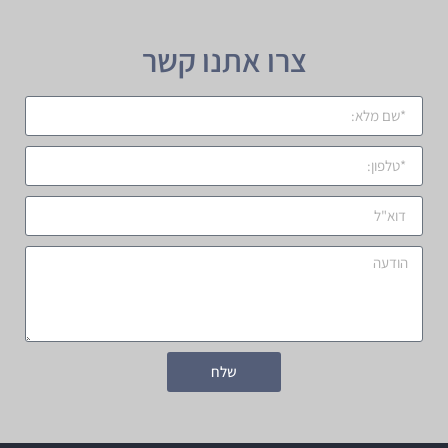
צרו אתנו קשר
שלח