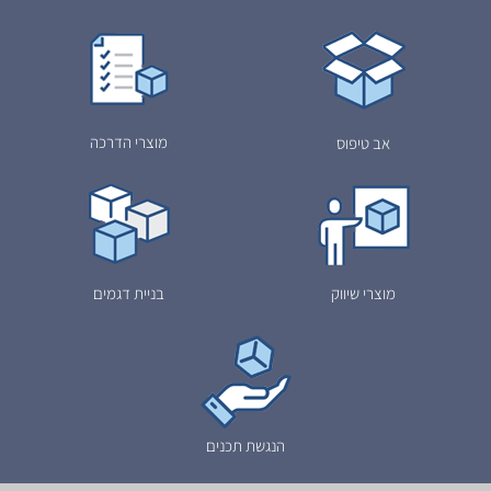
מוצרי הדרכה
אב טיפוס
מוצרי שיווק
בניית דגמים
הנגשת תכנים