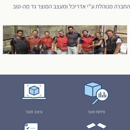
החברה מנוהלת ע"י אדריכל ומעצב המוצר גד מה-טוב
פיתוח מוצר
עיצוב מוצר