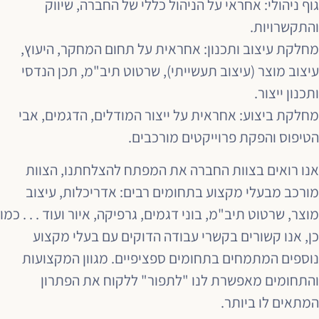
גוף ניהולי: אחראי על הניהול כללי של החברה, שיווק
והתקשרויות.
מחלקת עיצוב ותכנון: אחראית על תחום המחקר, היעוץ,
עיצוב מוצר (עיצוב תעשייתי), שרטוט תיב"מ, תכן הנדסי
ותכנון ייצור.
מחלקת ביצוע: אחראית על ייצור המודלים, הדגמים, אבי
הטיפוס והפקת פרוייקטים מורכבים.
אנו רואים בצוות החברה את המפתח להצלחתנו, הצוות
מורכב מבעלי מקצוע בתחומים רבים: אדריכלות, עיצוב
מוצר, שרטוט תיב"מ, בוני דגמים, גרפיקה, איור ועוד . . . כמו
כן, אנו קשורים בקשרי עבודה הדוקים עם בעלי מקצוע
נוספים המתמחים בתחומים ספציפיים. מגוון המקצועות
והתחומים מאפשרת לנו "לתפור" ללקוח את הפתרון
המתאים לו ביותר.