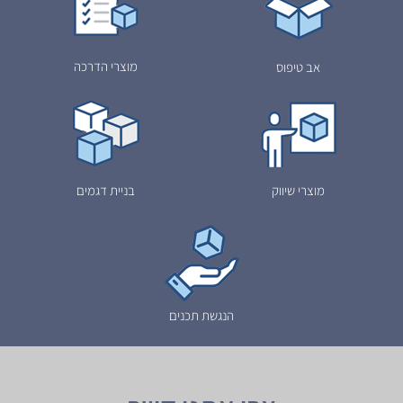
מוצרי הדרכה
אב טיפוס
מוצרי שיווק
בניית דגמים
הנגשת תכנים