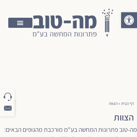
פתח סרגל נגישות
דף הבית
»
הצוות
הצוות
מה-טוב פתרונות המחשה בע"מ מורכבת מהגופים הבאים: