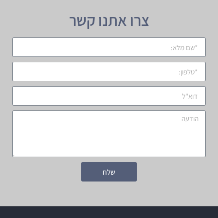
צרו אתנו קשר
שלח