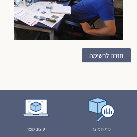
חזרה לרשימה
פיתוח מוצר
עיצוב מוצר