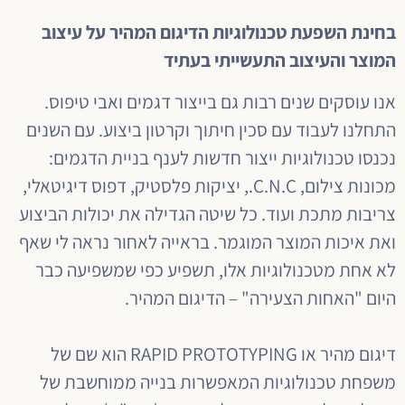
בחינת השפעת טכנולוגיות הדיגום המהיר על עיצוב
המוצר והעיצוב התעשייתי בעתיד
אנו עוסקים שנים רבות גם בייצור דגמים ואבי טיפוס.
התחלנו לעבוד עם סכין חיתוך וקרטון ביצוע. עם השנים
נכנסו טכנולוגיות ייצור חדשות לענף בניית הדגמים:
מכונות צילום, C.N.C., יציקות פלסטיק, דפוס דיגיטאלי,
צריבות מתכת ועוד. כל שיטה הגדילה את יכולות הביצוע
ואת איכות המוצר המוגמר. בראייה לאחור נראה לי שאף
לא אחת מטכנולוגיות אלו, תשפיע כפי שמשפיעה כבר
היום "האחות הצעירה" – הדיגום המהיר.
דיגום מהיר או RAPID PROTOTYPING הוא שם של
משפחת טכנולוגיות המאפשרות בנייה ממוחשבת של