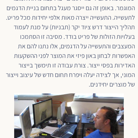
המוגמר. באופן זה גם ייסגר מעגל בתחום בניית הדגמים
לתעשייה. התעשייה ייצרה מאות אלפי יחידות מכל פריט.
תהליך הייצור דרש ציוד יקר (תבניות) על מנת לעמוד
בעלויות הזולות של פריט בודד. מסיבה זו הסתמכו
המעצבים והתעשייה על הדגמים, אלו נתנו להם את
האפשרות לבחון באון פיזי את המוצר לפני ההשקעות
האדירות בפסי ייצור. צורת עבודה זו תימשך בייצור
המוני, אך לצידה יעלה ויפרח תחום חדש של עיצוב וייצור
של מוצרים יחידנים.