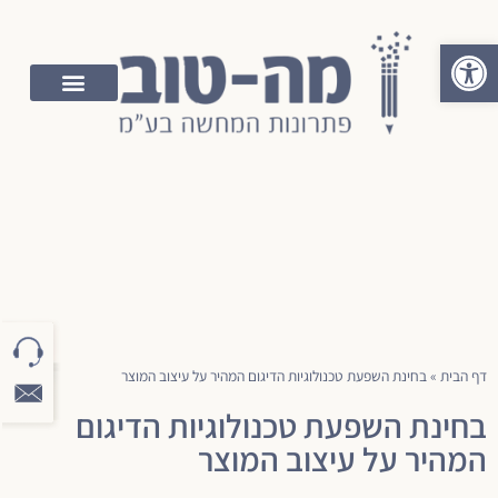
פתח סרגל נגישות
דף הבית
»
בחינת השפעת טכנולוגיות הדיגום המהיר על עיצוב המוצר
בחינת השפעת טכנולוגיות הדיגום
המהיר על עיצוב המוצר