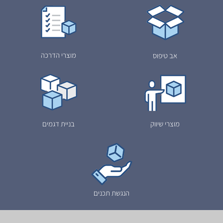
מוצרי הדרכה
אב טיפוס
מוצרי שיווק
בניית דגמים
הנגשת תכנים